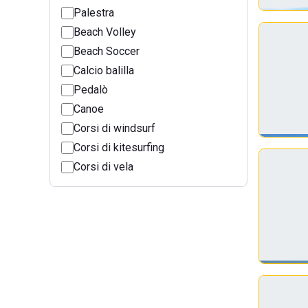
Palestra
Beach Volley
Beach Soccer
Calcio balilla
Pedalò
Canoe
Corsi di windsurf
Corsi di kitesurfing
Corsi di vela