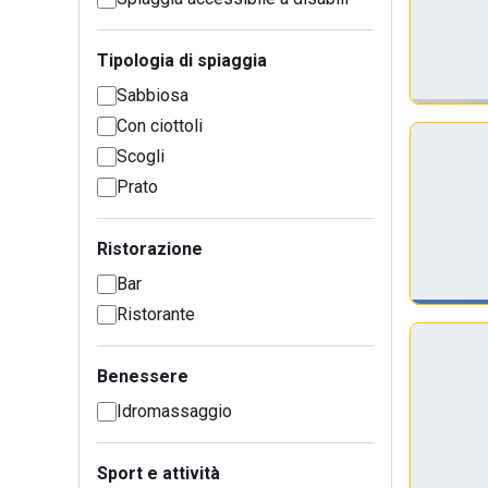
Tipologia di spiaggia
Sabbiosa
Con ciottoli
Scogli
Prato
Ristorazione
Bar
Ristorante
Benessere
Idromassaggio
Sport e attività