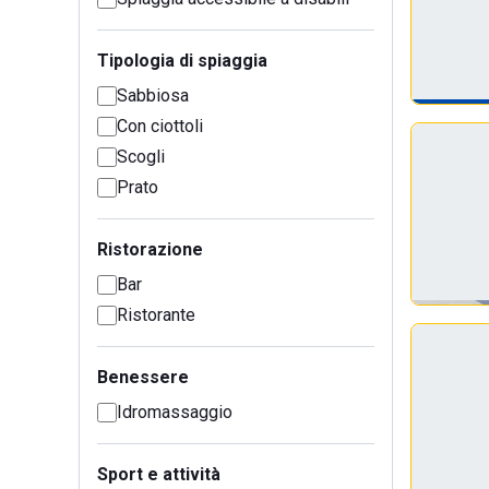
Tipologia di spiaggia
Sabbiosa
Con ciottoli
Scogli
Prato
Ristorazione
Bar
Ristorante
Benessere
Idromassaggio
Sport e attività