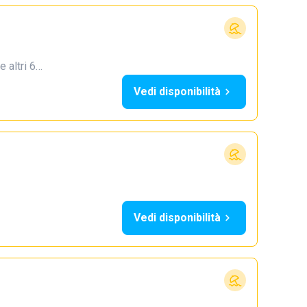
e altri 6…
Vedi disponibilità
Vedi disponibilità