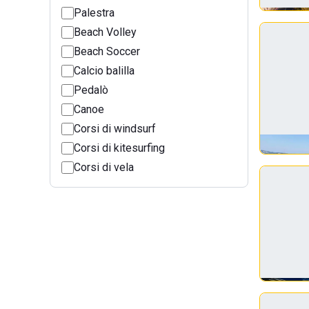
Palestra
Beach Volley
Beach Soccer
Calcio balilla
Pedalò
Canoe
Corsi di windsurf
Corsi di kitesurfing
Corsi di vela