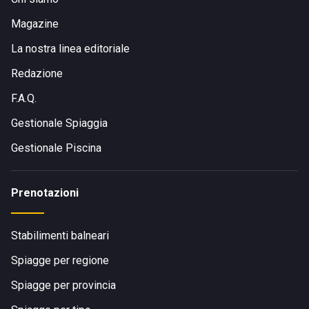
Magazine
La nostra linea editoriale
Redazione
F.A.Q.
Gestionale Spiaggia
Gestionale Piscina
Prenotazioni
Stabilimenti balneari
Spiagge per regione
Spiagge per provincia