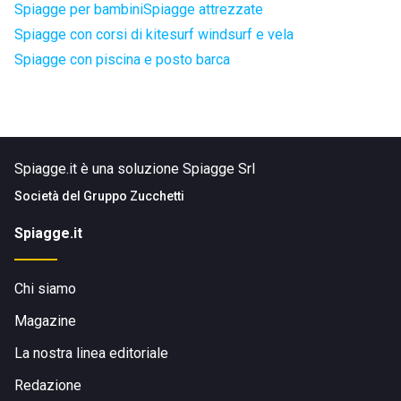
Spiagge per bambini
Spiagge attrezzate
Spiagge con corsi di kitesurf windsurf e vela
Spiagge con piscina e posto barca
Spiagge.it è una soluzione Spiagge Srl
Società del
Gruppo Zucchetti
Spiagge.it
Chi siamo
Magazine
La nostra linea editoriale
Redazione