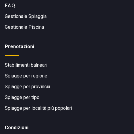
F.A.Q.
Gestionale Spiaggia
Gestionale Piscina
Prenotazioni
Stabilimenti balneari
Spiagge per regione
Spiagge per provincia
Spiagge per tipo
Spiagge per località più popolari
Condizioni