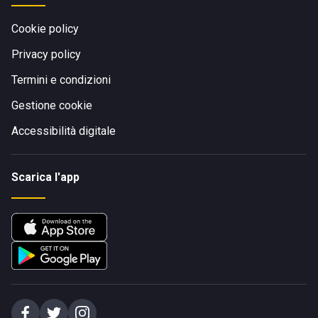
Cookie policy
Privacy policy
Termini e condizioni
Gestione cookie
Accessibilità digitale
Scarica l'app