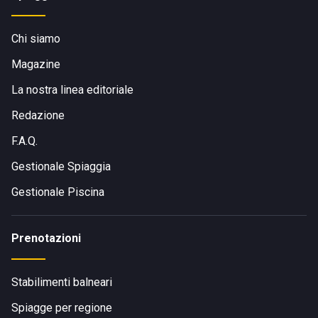
Chi siamo
Magazine
La nostra linea editoriale
Redazione
F.A.Q.
Gestionale Spiaggia
Gestionale Piscina
Prenotazioni
Stabilimenti balneari
Spiagge per regione