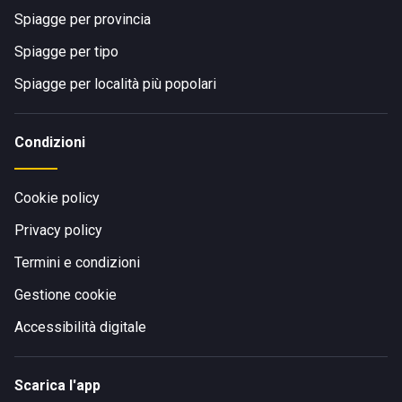
Spiagge per provincia
Spiagge per tipo
Spiagge per località più popolari
Condizioni
Cookie policy
Privacy policy
Termini e condizioni
Gestione cookie
Accessibilità digitale
Scarica l'app