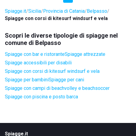
Spiagge.it
Sicilia
Provincia di Catania
Belpasso
Spiagge con corsi di kitesurf windsurf e vela
Scopri le diverse tipologie di spiagge nel
comune di Belpasso
Spiagge con bar e ristorante
Spiagge attrezzate
Spiagge accessibili per disabili
Spiagge con corsi di kitesurf windsurf e vela
Spiagge per bambini
Spiagge per cani
Spiagge con campi di beachvolley e beachsoccer
Spiagge con piscina e posto barca
Spiagge.it