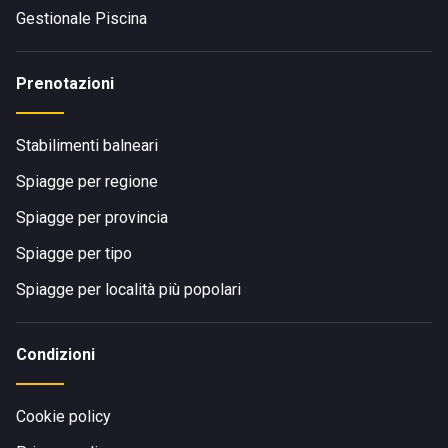
Gestionale Piscina
Prenotazioni
Stabilimenti balneari
Spiagge per regione
Spiagge per provincia
Spiagge per tipo
Spiagge per località più popolari
Condizioni
Cookie policy