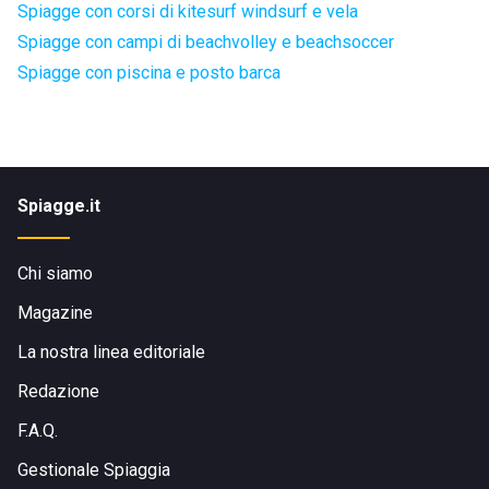
Spiagge con corsi di kitesurf windsurf e vela
Spiagge con campi di beachvolley e beachsoccer
Spiagge con piscina e posto barca
Spiagge.it
Chi siamo
Magazine
La nostra linea editoriale
Redazione
F.A.Q.
Gestionale Spiaggia