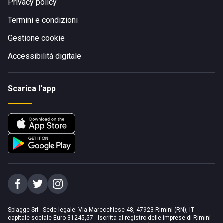
Privacy policy
Termini e condizioni
Gestione cookie
Accessibilità digitale
Scarica l'app
Spiagge Srl - Sede legale: Via Marecchiese 48, 47923 Rimini (RN), IT -
capitale sociale Euro 31245,57 - Iscritta al registro delle imprese di Rimini