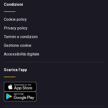
Condizioni
Cookie policy
Privacy policy
Termini e condizioni
Gestione cookie
Accessibilità digitale
Scarica l'app