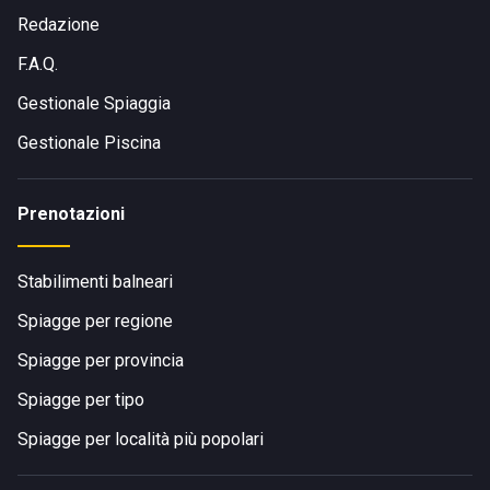
Redazione
F.A.Q.
Gestionale Spiaggia
Gestionale Piscina
Prenotazioni
Stabilimenti balneari
Spiagge per regione
Spiagge per provincia
Spiagge per tipo
Spiagge per località più popolari