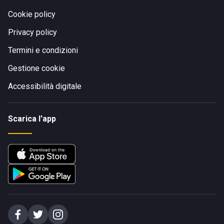
Cookie policy
Privacy policy
Termini e condizioni
Gestione cookie
Accessibilità digitale
Scarica l'app