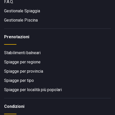
F.A.Q.
Gestionale Spiaggia
Gestionale Piscina
Prenotazioni
Stabilimenti balneari
Spiagge per regione
Spiagge per provincia
Spiagge per tipo
Spiagge per località più popolari
Condizioni