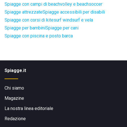
Spiagge con campi di beachvolley e beachsoccer
Spiagge attrezzate
Spiagge accessibili per disabili
Spiagge con corsi di kitesurf windsurf e vela
Spiagge per bambini
Spiagge per cani
Spiagge con piscina e posto barca
Spiagge.it
Chi siamo
Magazine
La nostra linea editoriale
Redazione