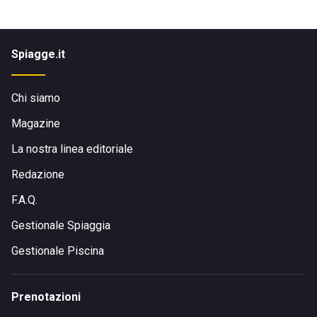
Spiagge.it
Chi siamo
Magazine
La nostra linea editoriale
Redazione
F.A.Q.
Gestionale Spiaggia
Gestionale Piscina
Prenotazioni