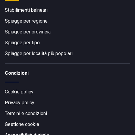
Stabilimenti balneari
Spiagge per regione
Spiagge per provincia
Spiagge per tipo
Spiagge per località più popolari
Condizioni
Cookie policy
Privacy policy
Termini e condizioni
Gestione cookie