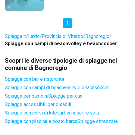
1
Spiagge.it
Lazio
Provincia di Viterbo
Bagnoregio
Spiagge con campi di beachvolley e beachsoccer
Scopri le diverse tipologie di spiagge nel
comune di Bagnoregio
Spiagge con bar e ristorante
Spiagge con campi di beachvolley e beachsoccer
Spiagge per bambini
Spiagge per cani
Spiagge accessibili per disabili
Spiagge con corsi di kitesurf windsurf e vela
Spiagge con piscina e posto barca
Spiagge attrezzate