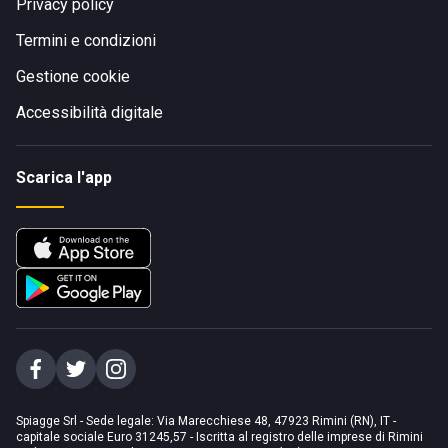
Privacy policy
Termini e condizioni
Gestione cookie
Accessibilità digitale
Scarica l'app
Spiagge Srl - Sede legale: Via Marecchiese 48, 47923 Rimini (RN), IT -
capitale sociale Euro 31245,57 - Iscritta al registro delle imprese di Rimini