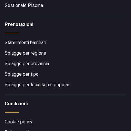
Gestionale Piscina
Prenotazioni
Stabilimenti balneari
Spiagge per regione
Spiagge per provincia
Spiagge per tipo
Spiagge per località più popolari
Condizioni
Cookie policy