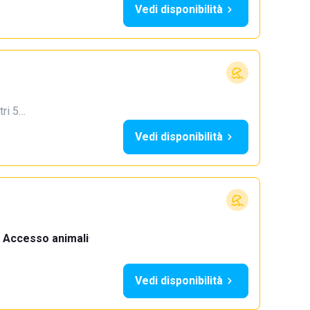
Vedi disponibilità
tri 5…
Vedi disponibilità
Accesso animali
·
Vedi disponibilità