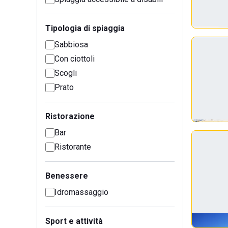
Tipologia di spiaggia
Sabbiosa
Con ciottoli
Scogli
Prato
Ristorazione
Bar
Ristorante
Benessere
Idromassaggio
Sport e attività