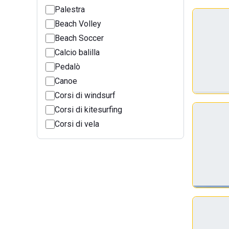
Palestra
Beach Volley
Beach Soccer
Calcio balilla
Pedalò
Canoe
Corsi di windsurf
Corsi di kitesurfing
Corsi di vela