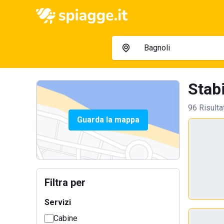
Stabi
96 Risulta
Guarda la mappa
Filtra per
Servizi
Cabine