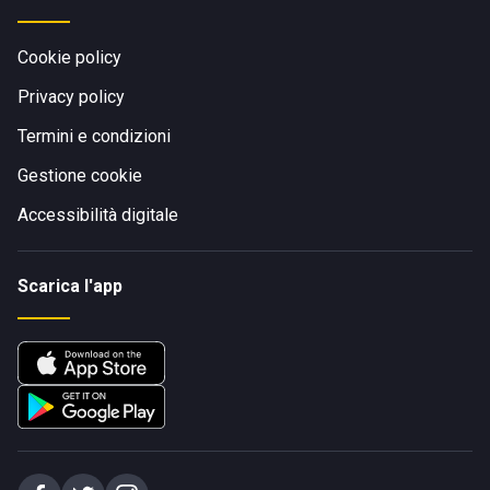
Cookie policy
Privacy policy
Termini e condizioni
Gestione cookie
Accessibilità digitale
Scarica l'app