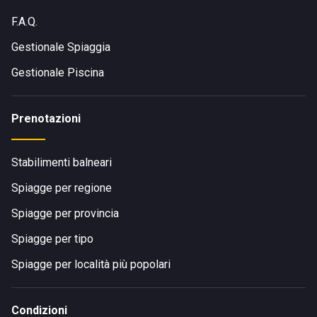
F.A.Q.
Gestionale Spiaggia
Gestionale Piscina
Prenotazioni
Stabilimenti balneari
Spiagge per regione
Spiagge per provincia
Spiagge per tipo
Spiagge per località più popolari
Condizioni