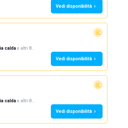
Vedi disponibilità
a calda
·
e altri 8…
Vedi disponibilità
a calda
·
e altri 8…
Vedi disponibilità