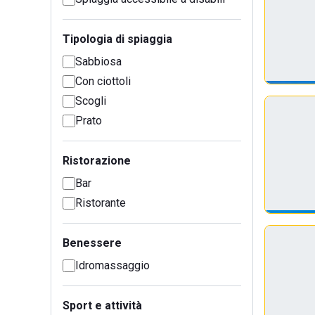
Tipologia di spiaggia
Sabbiosa
Con ciottoli
Scogli
Prato
Ristorazione
Bar
Ristorante
Benessere
Idromassaggio
Sport e attività