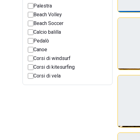
Palestra
Beach Volley
Beach Soccer
Calcio balilla
Pedalò
Canoe
Corsi di windsurf
Corsi di kitesurfing
Corsi di vela