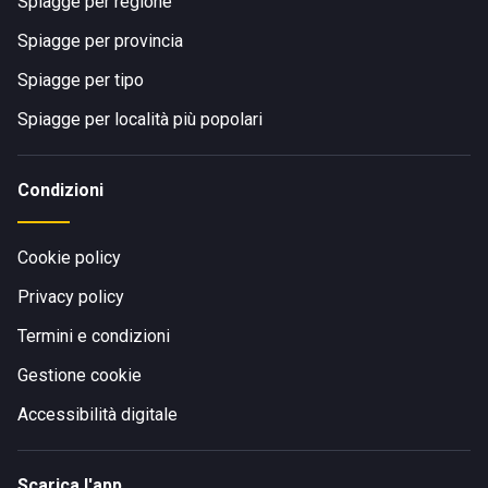
Spiagge per regione
Spiagge per provincia
Spiagge per tipo
Spiagge per località più popolari
Condizioni
Cookie policy
Privacy policy
Termini e condizioni
Gestione cookie
Accessibilità digitale
Scarica l'app