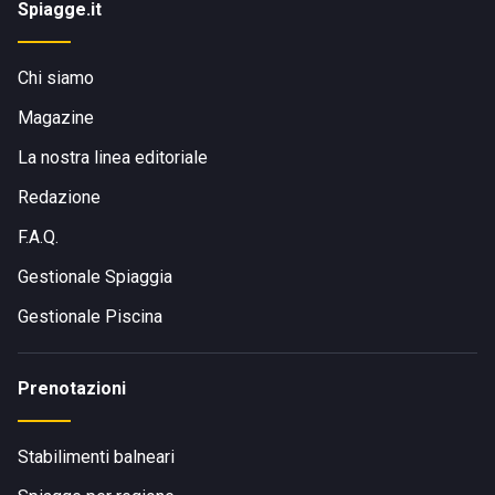
Spiagge.it
Chi siamo
Magazine
La nostra linea editoriale
Redazione
F.A.Q.
Gestionale Spiaggia
Gestionale Piscina
Prenotazioni
Stabilimenti balneari