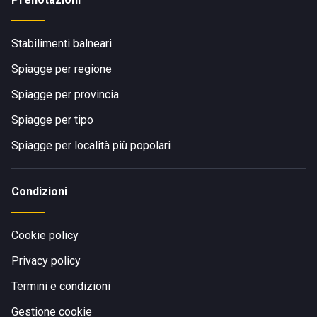
Stabilimenti balneari
Spiagge per regione
Spiagge per provincia
Spiagge per tipo
Spiagge per località più popolari
Condizioni
Cookie policy
Privacy policy
Termini e condizioni
Gestione cookie