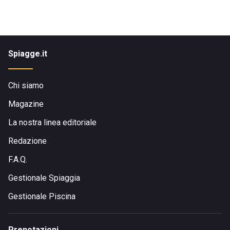
Spiagge.it
Chi siamo
Magazine
La nostra linea editoriale
Redazione
F.A.Q.
Gestionale Spiaggia
Gestionale Piscina
Prenotazioni