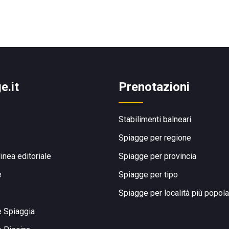
e.it
Prenotazioni
Stabilimenti balneari
Spiagge per regione
linea editoriale
Spiagge per provincia
e
Spiagge per tipo
Spiagge per località più popola
e Spiaggia