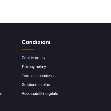
Condizioni
Cookie policy
Privacy policy
Termini e condizioni
Gestione cookie
ri
Accessibilità digitale