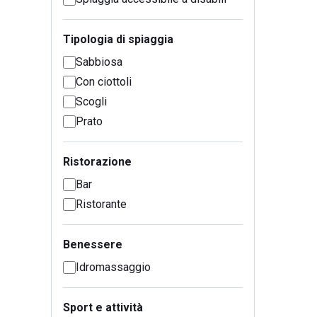
Tipologia di spiaggia
Sabbiosa
Con ciottoli
Scogli
Prato
Ristorazione
Bar
Ristorante
Benessere
Idromassaggio
Sport e attività