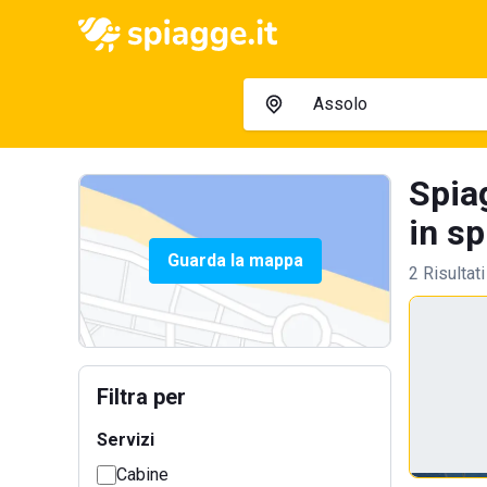
Spia
in sp
Guarda la mappa
2 Risultati
Filtra per
Servizi
Cabine