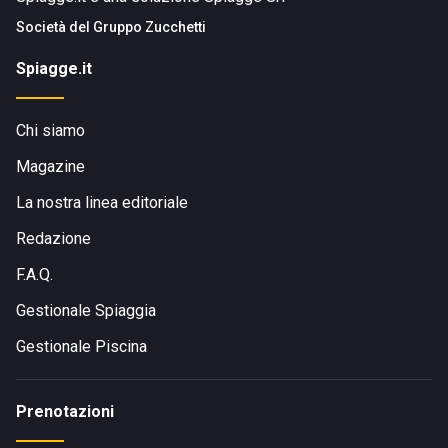
Società del
Gruppo Zucchetti
Spiagge.it
Chi siamo
Magazine
La nostra linea editoriale
Redazione
F.A.Q.
Gestionale Spiaggia
Gestionale Piscina
Prenotazioni