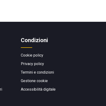
Condizioni
Cookie policy
Privacy policy
Termini e condizioni
Gestione cookie
ri
Accessibilità digitale