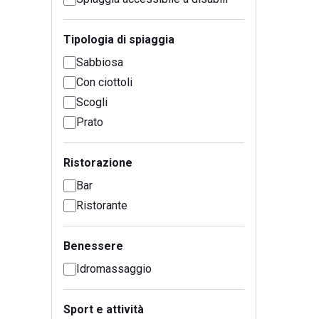
Tipologia di spiaggia
Sabbiosa
Con ciottoli
Scogli
Prato
Ristorazione
Bar
Ristorante
Benessere
Idromassaggio
Sport e attività