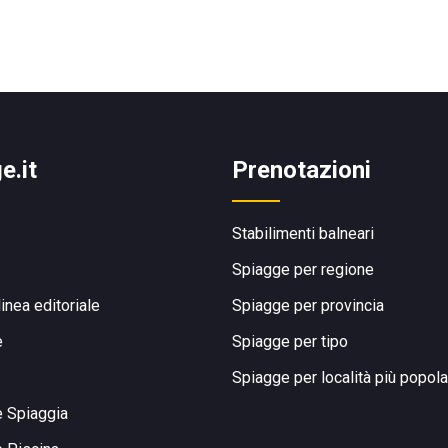
e.it
Prenotazioni
Stabilimenti balneari
Spiagge per regione
linea editoriale
Spiagge per provincia
e
Spiagge per tipo
Spiagge per località più popola
e Spiaggia