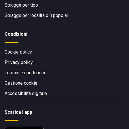
Spiagge per tipo
Spiagge per località più popolari
Condizioni
Cookie policy
Privacy policy
Termini e condizioni
Gestione cookie
Accessibilità digitale
Scarica l'app