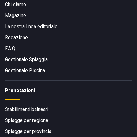
Chi siamo
Magazine
La nostra linea editoriale
Redazione
F.A.Q.
Gestionale Spiaggia
Gestionale Piscina
Prenotazioni
Stabilimenti balneari
Spiagge per regione
Spiagge per provincia