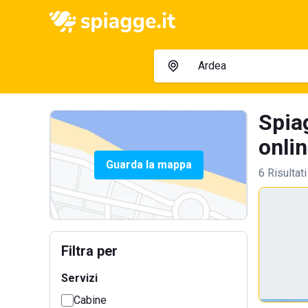
Spiag
onlin
Guarda la mappa
6 Risultati
Filtra per
Servizi
Cabine