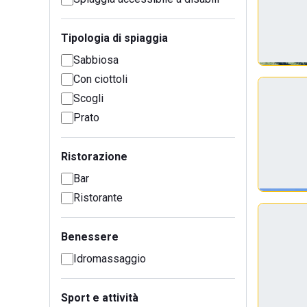
Tipologia di spiaggia
Sabbiosa
Con ciottoli
Scogli
Prato
Ristorazione
Bar
Ristorante
Benessere
Idromassaggio
Sport e attività