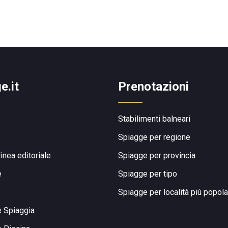
e.it
Prenotazioni
Stabilimenti balneari
Spiagge per regione
linea editoriale
Spiagge per provincia
e
Spiagge per tipo
Spiagge per località più popola
e Spiaggia