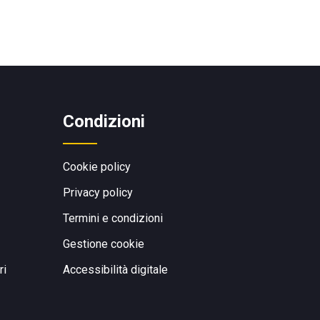
Condizioni
Cookie policy
Privacy policy
Termini e condizioni
Gestione cookie
ri
Accessibilità digitale