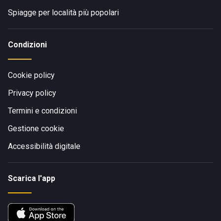
Spiagge per località più popolari
Condizioni
Cookie policy
Privacy policy
Termini e condizioni
Gestione cookie
Accessibilità digitale
Scarica l'app