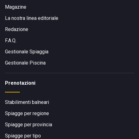
Magazine
La nostra linea editoriale
Redazione
F.A.Q.
Gestionale Spiaggia
Gestionale Piscina
Prenotazioni
Stabilimenti balneari
Spiagge per regione
Spiagge per provincia
Spiagge per tipo