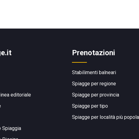
e.it
Prenotazioni
Stabilimenti balneari
Spiagge per regione
linea editoriale
Spiagge per provincia
e
Spiagge per tipo
Spiagge per località più popola
e Spiaggia