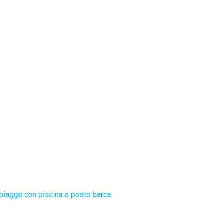
piagge con piscina e posto barca