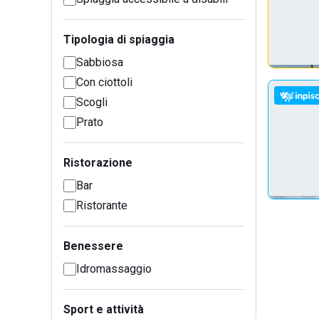
Tipologia di spiaggia
Sabbiosa
Con ciottoli
Scogli
Prato
Ristorazione
Bar
Ristorante
Benessere
Idromassaggio
Sport e attività