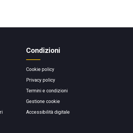
Condizioni
Cookie policy
Privacy policy
Termini e condizioni
Gestione cookie
ri
Accessibilità digitale