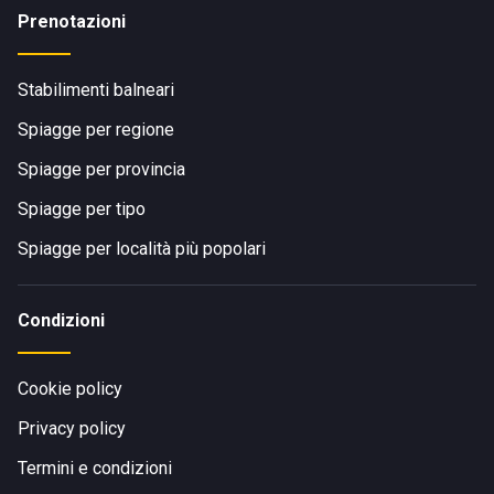
Prenotazioni
Stabilimenti balneari
Spiagge per regione
Spiagge per provincia
Spiagge per tipo
Spiagge per località più popolari
Condizioni
Cookie policy
Privacy policy
Termini e condizioni