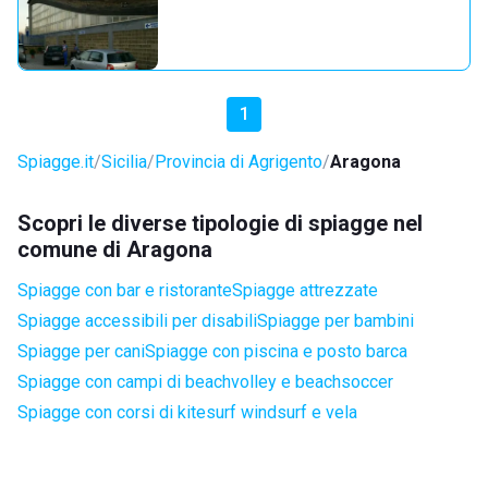
1
Spiagge.it
Sicilia
Provincia di Agrigento
Aragona
Scopri le diverse tipologie di spiagge nel
comune di Aragona
Spiagge con bar e ristorante
Spiagge attrezzate
Spiagge accessibili per disabili
Spiagge per bambini
Spiagge per cani
Spiagge con piscina e posto barca
Spiagge con campi di beachvolley e beachsoccer
Spiagge con corsi di kitesurf windsurf e vela