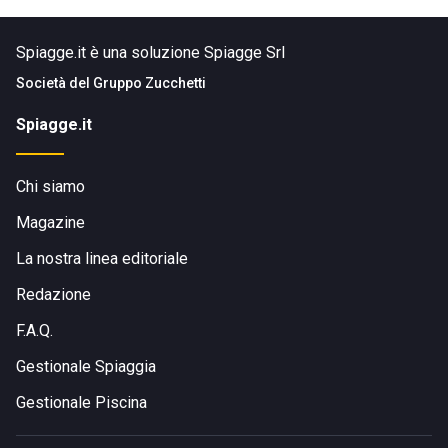
Spiagge.it è una soluzione Spiagge Srl
Società del
Gruppo Zucchetti
Spiagge.it
Chi siamo
Magazine
La nostra linea editoriale
Redazione
F.A.Q.
Gestionale Spiaggia
Gestionale Piscina