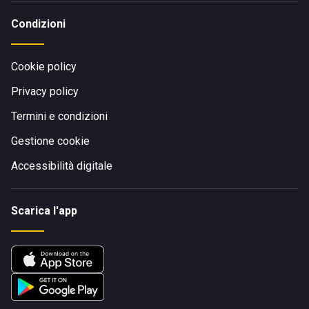
Condizioni
Cookie policy
Privacy policy
Termini e condizioni
Gestione cookie
Accessibilità digitale
Scarica l'app