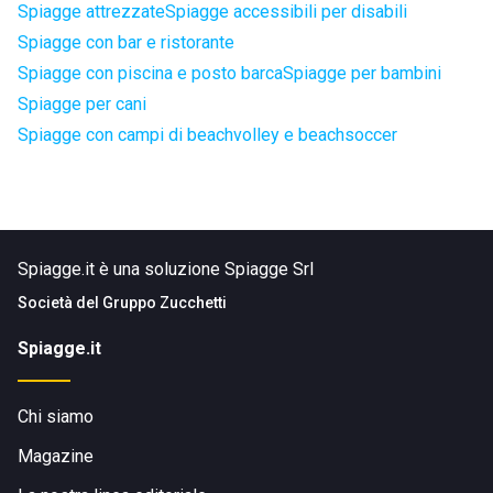
Spiagge attrezzate
Spiagge accessibili per disabili
Spiagge con bar e ristorante
Spiagge con piscina e posto barca
Spiagge per bambini
Spiagge per cani
Spiagge con campi di beachvolley e beachsoccer
Spiagge.it è una soluzione Spiagge Srl
Società del
Gruppo Zucchetti
Spiagge.it
Chi siamo
Magazine