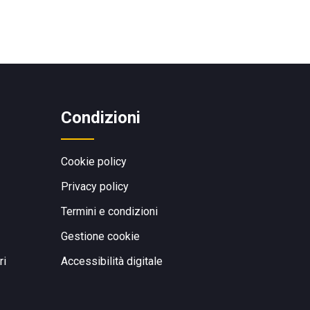
Condizioni
Cookie policy
Privacy policy
Termini e condizioni
Gestione cookie
ri
Accessibilità digitale