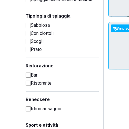
Tipologia di spiaggia
Sabbiosa
Con ciottoli
Scogli
Prato
Ristorazione
Bar
Ristorante
Benessere
Idromassaggio
Sport e attività