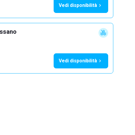
Vedi disponibilità
ossano
Vedi disponibilità