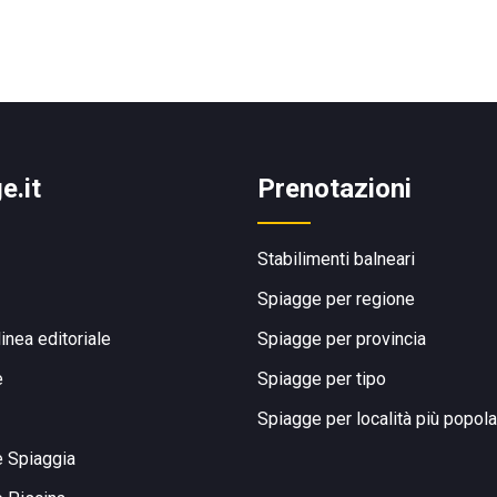
e.it
Prenotazioni
Stabilimenti balneari
Spiagge per regione
linea editoriale
Spiagge per provincia
e
Spiagge per tipo
Spiagge per località più popola
e Spiaggia