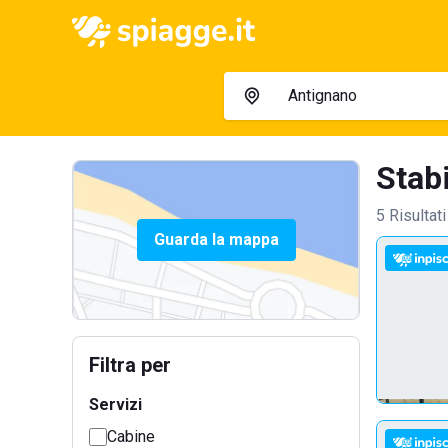
Stabi
5 Risultati
Guarda la mappa
Filtra per
Servizi
Cabine