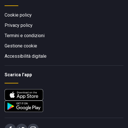
Cookie policy
Privacy policy
Termini e condizioni
Gestione cookie
Accessibilità digitale
Scarica l'app