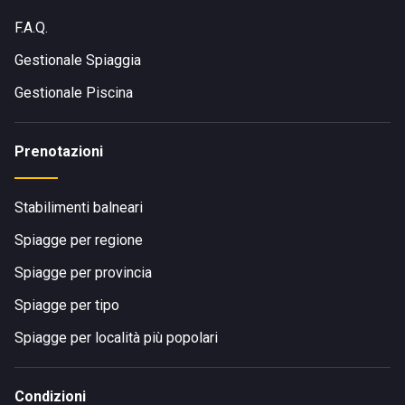
F.A.Q.
Gestionale Spiaggia
Gestionale Piscina
Prenotazioni
Stabilimenti balneari
Spiagge per regione
Spiagge per provincia
Spiagge per tipo
Spiagge per località più popolari
Condizioni