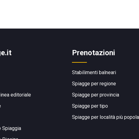
e.it
Prenotazioni
Stabilimenti balneari
Spiagge per regione
linea editoriale
Spiagge per provincia
e
Spiagge per tipo
Spiagge per località più popola
e Spiaggia