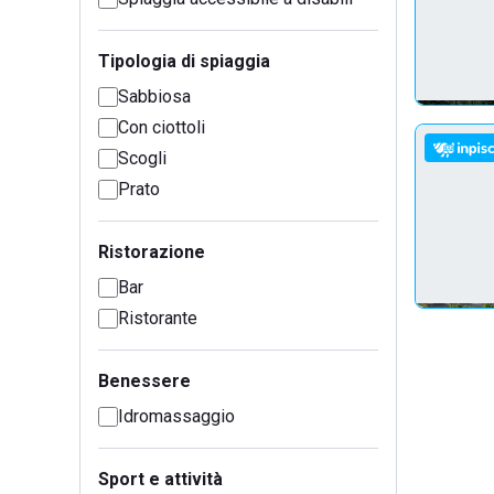
Tipologia di spiaggia
Sabbiosa
Con ciottoli
Scogli
Prato
Ristorazione
Bar
Ristorante
Benessere
Idromassaggio
Sport e attività