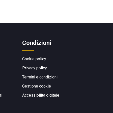
Condizioni
Cookie policy
Privacy policy
Termini e condizioni
Gestione cookie
ri
Accessibilità digitale