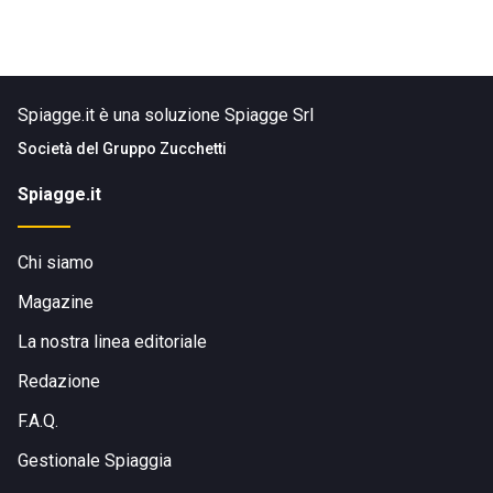
Spiagge.it è una soluzione Spiagge Srl
Società del
Gruppo Zucchetti
Spiagge.it
Chi siamo
Magazine
La nostra linea editoriale
Redazione
F.A.Q.
Gestionale Spiaggia