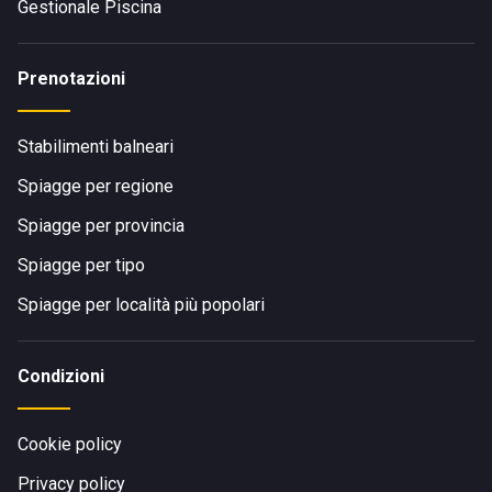
Gestionale Piscina
Prenotazioni
Stabilimenti balneari
Spiagge per regione
Spiagge per provincia
Spiagge per tipo
Spiagge per località più popolari
Condizioni
Cookie policy
Privacy policy