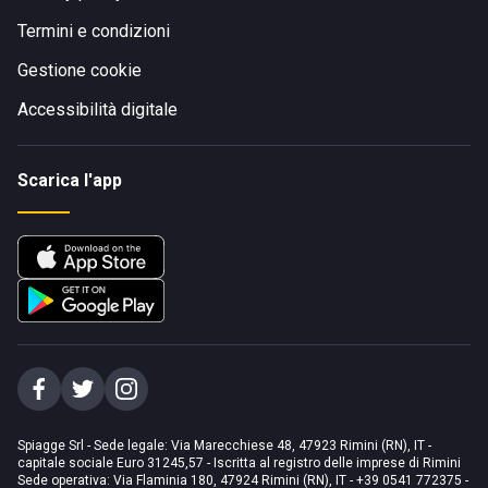
Termini e condizioni
Gestione cookie
Accessibilità digitale
Scarica l'app
Spiagge Srl - Sede legale: Via Marecchiese 48, 47923 Rimini (RN), IT -
capitale sociale Euro 31245,57 - Iscritta al registro delle imprese di Rimini
Sede operativa: Via Flaminia 180, 47924 Rimini (RN), IT
-
+39 0541 772375
-