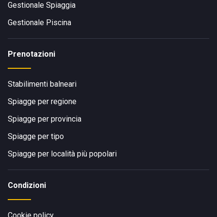
Gestionale Spiaggia
Gestionale Piscina
Prenotazioni
Stabilimenti balneari
Spiagge per regione
Spiagge per provincia
Spiagge per tipo
Spiagge per località più popolari
Condizioni
Cookie policy