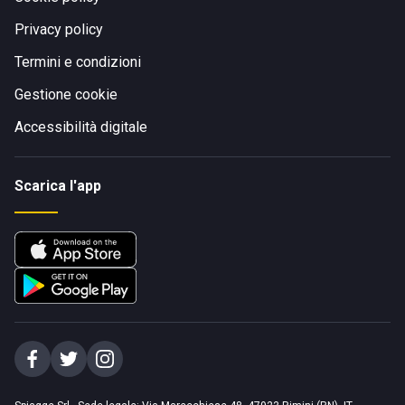
Privacy policy
Termini e condizioni
Gestione cookie
Accessibilità digitale
Scarica l'app