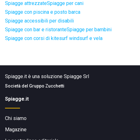
Spiagge attrezzate
Spiagge per cani
Spiagge con piscina e posto barca
Spiagge accessibili per disabili
Spiagge con bar e ristorante
Spiagge per bambini
Spiagge con corsi di kitesurf windsurf e vela
Spiagge.it è una soluzione Spiagge Srl
Società del
Gruppo Zucchetti
Spiagge.it
Chi siamo
Magazine