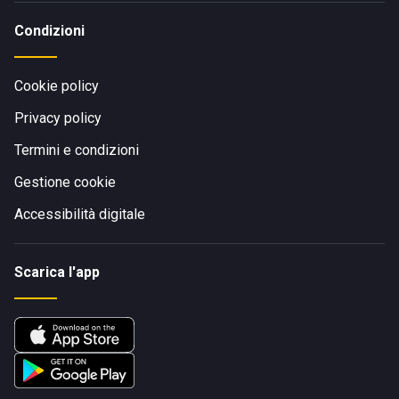
Condizioni
Cookie policy
Privacy policy
Termini e condizioni
Gestione cookie
Accessibilità digitale
Scarica l'app