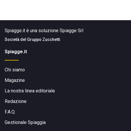
Spiagge.it è una soluzione Spiagge Srl
Società del
Gruppo Zucchetti
Spiagge.it
Chi siamo
Magazine
La nostra linea editoriale
Redazione
F.A.Q.
Gestionale Spiaggia