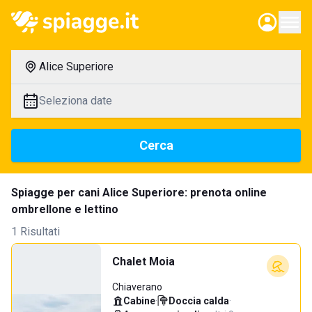
Alice Superiore
Seleziona date
Cerca
Spiagge per cani Alice Superiore: prenota online
ombrellone e lettino
1 Risultati
Chalet Moia
Chiaverano
Cabine
·
Doccia calda
·