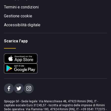
Termini e condizioni
Gestione cookie
Accessibilità digitale
Scarica l'app
Spiagge Srl - Sede legale: Via Marecchiese 48, 47923 Rimini (RN), IT -
capitale sociale Euro 31245,57 - Iscritta al registro delle imprese di Rimini
Sede operativa: Via Flaminia 180, 47924 Rimini (RN), IT
-
+39 0541 772375
-