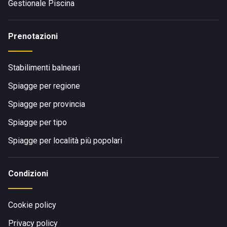
Gestionale Piscina
Prenotazioni
Stabilimenti balneari
Spiagge per regione
Spiagge per provincia
Spiagge per tipo
Spiagge per località più popolari
Condizioni
Cookie policy
Privacy policy