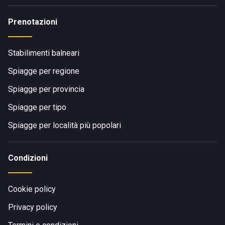
Prenotazioni
Stabilimenti balneari
Spiagge per regione
Spiagge per provincia
Spiagge per tipo
Spiagge per località più popolari
Condizioni
Cookie policy
Privacy policy