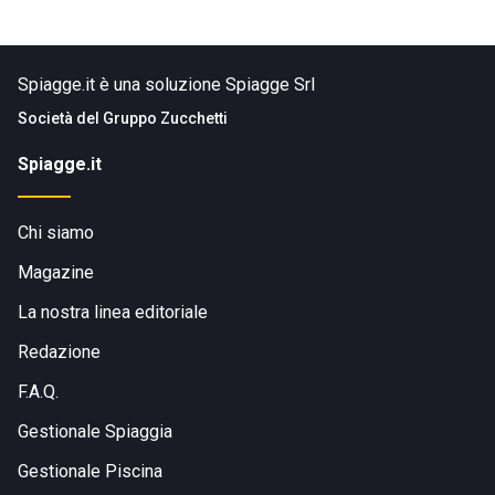
Spiagge.it è una soluzione Spiagge Srl
Società del
Gruppo Zucchetti
Spiagge.it
Chi siamo
Magazine
La nostra linea editoriale
Redazione
F.A.Q.
Gestionale Spiaggia
Gestionale Piscina