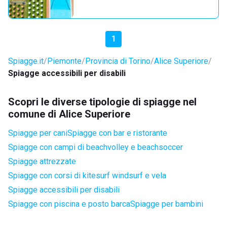
1
Spiagge.it
Piemonte
Provincia di Torino
Alice Superiore
Spiagge accessibili per disabili
Scopri le diverse tipologie di spiagge nel
comune di Alice Superiore
Spiagge per cani
Spiagge con bar e ristorante
Spiagge con campi di beachvolley e beachsoccer
Spiagge attrezzate
Spiagge con corsi di kitesurf windsurf e vela
Spiagge accessibili per disabili
Spiagge con piscina e posto barca
Spiagge per bambini