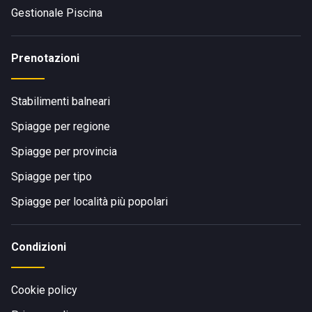
Gestionale Piscina
Prenotazioni
Stabilimenti balneari
Spiagge per regione
Spiagge per provincia
Spiagge per tipo
Spiagge per località più popolari
Condizioni
Cookie policy