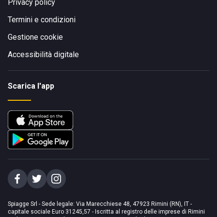
Privacy policy
Termini e condizioni
Gestione cookie
Accessibilità digitale
Scarica l'app
Spiagge Srl - Sede legale: Via Marecchiese 48, 47923 Rimini (RN), IT -
capitale sociale Euro 31245,57 - Iscritta al registro delle imprese di Rimini