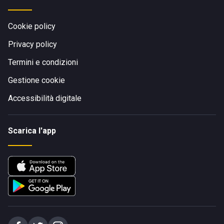
Cookie policy
Privacy policy
Termini e condizioni
Gestione cookie
Accessibilità digitale
Scarica l'app