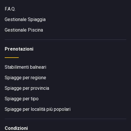
F.A.Q.
Gestionale Spiaggia
Gestionale Piscina
Prenotazioni
Stabilimenti balneari
Spiagge per regione
Spiagge per provincia
Spiagge per tipo
Spiagge per località più popolari
Condizioni