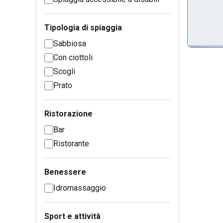
Tipologia di spiaggia
Sabbiosa
Con ciottoli
Scogli
Prato
Ristorazione
Bar
Ristorante
Benessere
Idromassaggio
Sport e attività