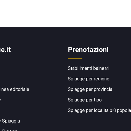
e.it
Prenotazioni
Stabilimenti balneari
Spiagge per regione
linea editoriale
Spiagge per provincia
e
Spiagge per tipo
Spiagge per località più popola
e Spiaggia