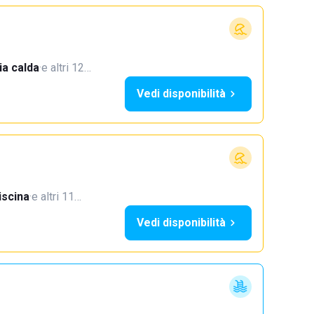
a calda
·
e altri 12…
Vedi disponibilità
iscina
·
e altri 11…
Vedi disponibilità