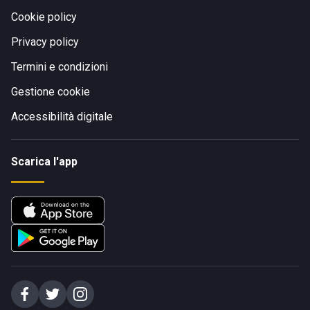
Cookie policy
Privacy policy
Termini e condizioni
Gestione cookie
Accessibilità digitale
Scarica l'app