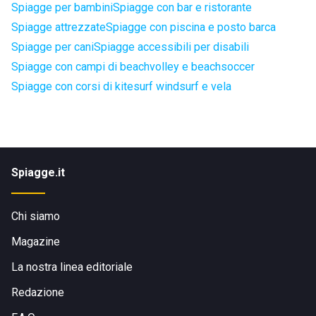
Spiagge per bambini
Spiagge con bar e ristorante
Spiagge attrezzate
Spiagge con piscina e posto barca
Spiagge per cani
Spiagge accessibili per disabili
Spiagge con campi di beachvolley e beachsoccer
Spiagge con corsi di kitesurf windsurf e vela
Spiagge.it
Chi siamo
Magazine
La nostra linea editoriale
Redazione