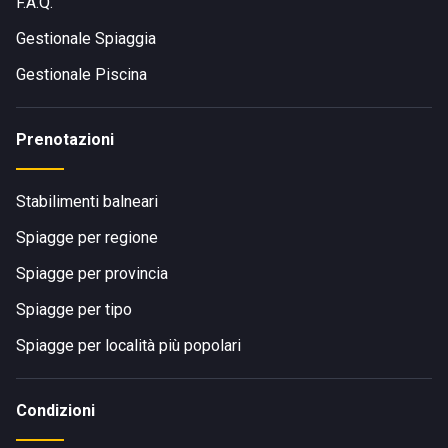
F.A.Q.
Gestionale Spiaggia
Gestionale Piscina
Prenotazioni
Stabilimenti balneari
Spiagge per regione
Spiagge per provincia
Spiagge per tipo
Spiagge per località più popolari
Condizioni