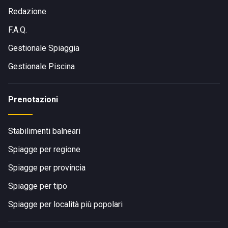
Redazione
F.A.Q.
Gestionale Spiaggia
Gestionale Piscina
Prenotazioni
Stabilimenti balneari
Spiagge per regione
Spiagge per provincia
Spiagge per tipo
Spiagge per località più popolari