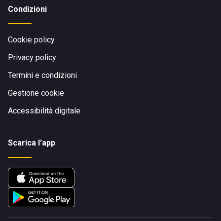
Condizioni
Cookie policy
Privacy policy
Termini e condizioni
Gestione cookie
Accessibilità digitale
Scarica l'app