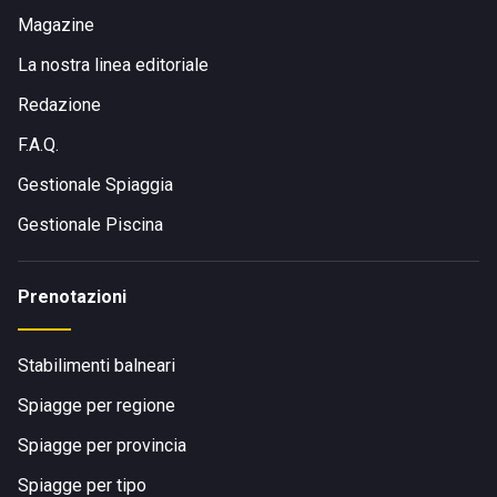
Magazine
La nostra linea editoriale
Redazione
F.A.Q.
Gestionale Spiaggia
Gestionale Piscina
Prenotazioni
Stabilimenti balneari
Spiagge per regione
Spiagge per provincia
Spiagge per tipo