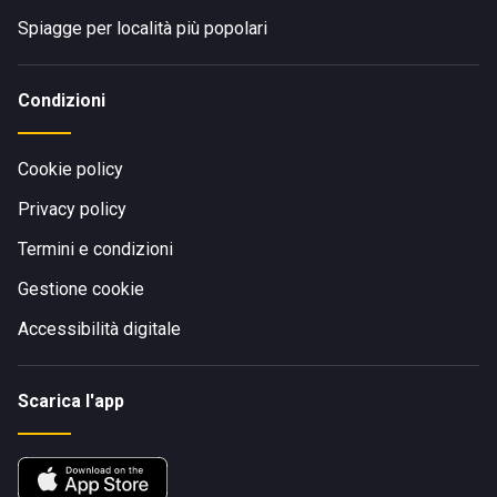
Spiagge per località più popolari
Condizioni
Cookie policy
Privacy policy
Termini e condizioni
Gestione cookie
Accessibilità digitale
Scarica l'app