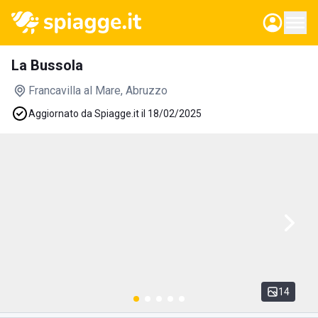
La Bussola
Francavilla al Mare
, Abruzzo
Aggiornato da Spiagge.it il 18/02/2025
14