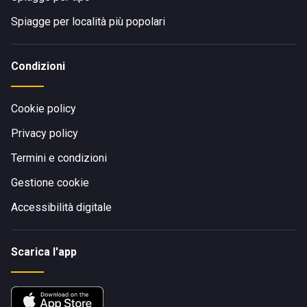
Spiagge per località più popolari
Condizioni
Cookie policy
Privacy policy
Termini e condizioni
Gestione cookie
Accessibilità digitale
Scarica l'app