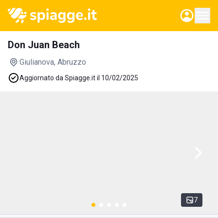
Don Juan Beach
Giulianova
, Abruzzo
Aggiornato da Spiagge.it il 10/02/2025
7