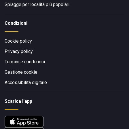
Spiagge per località più popolari
Condizioni
Cookie policy
Privacy policy
Termini e condizioni
Gestione cookie
Accessibilità digitale
Scarica l'app