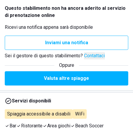
Questo stabilimento non ha ancora aderito al servizio
di prenotazione online
Ricevi una notifica appena sarà disponibile
Inviami una notifica
Sei il gestore di questo stabilimento?
Contattaci
Oppure
Valuta altre spiagge
Servizi disponibili
Spiaggia accessibile a disabili
WiFi
Bar
Ristorante
Area giochi
Beach Soccer