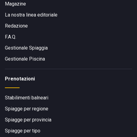
Magazine
La nostra linea editoriale
Redazione
F.A.Q.
Gestionale Spiaggia
Gestionale Piscina
Prenotazioni
Stabilimenti balneari
Spiagge per regione
Spiagge per provincia
Spiagge per tipo