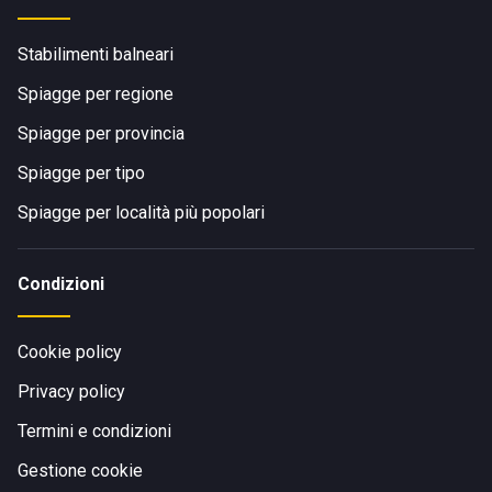
Stabilimenti balneari
Spiagge per regione
Spiagge per provincia
Spiagge per tipo
Spiagge per località più popolari
Condizioni
Cookie policy
Privacy policy
Termini e condizioni
Gestione cookie