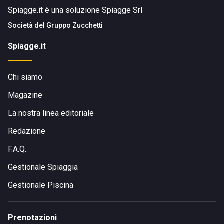
Spiagge.it è una soluzione Spiagge Srl
Società del
Gruppo Zucchetti
Spiagge.it
Chi siamo
Magazine
La nostra linea editoriale
Redazione
F.A.Q.
Gestionale Spiaggia
Gestionale Piscina
Prenotazioni