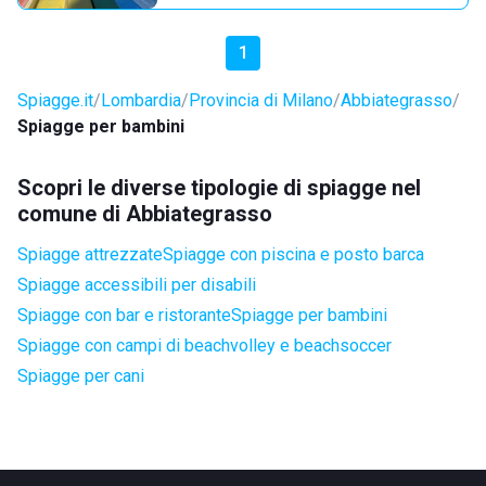
1
Spiagge.it
Lombardia
Provincia di Milano
Abbiategrasso
Spiagge per bambini
Scopri le diverse tipologie di spiagge nel
comune di Abbiategrasso
Spiagge attrezzate
Spiagge con piscina e posto barca
Spiagge accessibili per disabili
Spiagge con bar e ristorante
Spiagge per bambini
Spiagge con campi di beachvolley e beachsoccer
Spiagge per cani