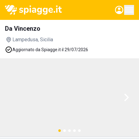
Da Vincenzo
Lampedusa
, Sicilia
Aggiornato da Spiagge.it il 29/07/2026