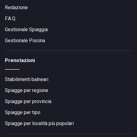
Redazione
F.A.Q.
Gestionale Spiaggia
Gestionale Piscina
Prenotazioni
Stabilimenti balneari
Spiagge per regione
Spiagge per provincia
Spiagge per tipo
Spiagge per località più popolari