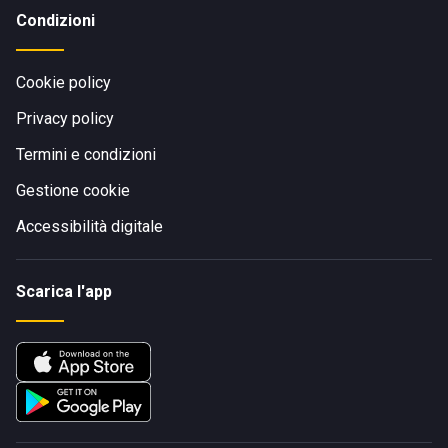
Condizioni
Cookie policy
Privacy policy
Termini e condizioni
Gestione cookie
Accessibilità digitale
Scarica l'app