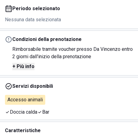
Periodo selezionato
Nessuna data selezionata
Condizioni della prenotazione
Rimborsabile tramite voucher presso Da Vincenzo entro
2 giorni dall'inizio della prenotazione
+ Più info
Servizi disponibili
Accesso animali
Doccia calda
Bar
Caratteristiche