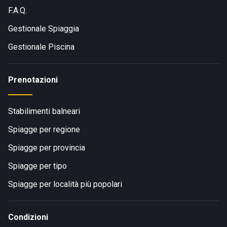
F.A.Q.
Gestionale Spiaggia
Gestionale Piscina
Prenotazioni
Stabilimenti balneari
Spiagge per regione
Spiagge per provincia
Spiagge per tipo
Spiagge per località più popolari
Condizioni