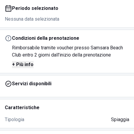
Periodo selezionato
Nessuna data selezionata
Condizioni della prenotazione
Rimborsabile tramite voucher presso Samsara Beach
Club entro 2 giorni dall'inizio della prenotazione
+ Più info
Servizi disponibili
Caratteristiche
Tipologia
Spiaggia