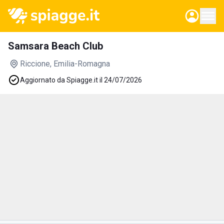
Samsara Beach Club
Riccione
, Emilia-Romagna
Aggiornato da Spiagge.it il 24/07/2026