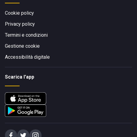
Cookie policy
Privacy policy
Termini e condizioni
Gestione cookie
Accessibilità digitale
Scarica l'app