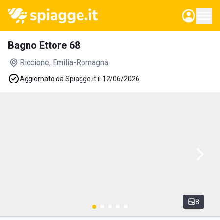
Bagno Ettore 68
Riccione
, Emilia-Romagna
Aggiornato da Spiagge.it il 12/06/2026
8