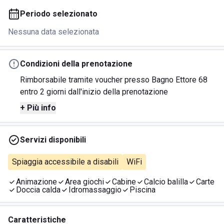
Periodo selezionato
Nessuna data selezionata
Condizioni della prenotazione
Rimborsabile tramite voucher presso Bagno Ettore 68
entro 2 giorni dall'inizio della prenotazione
+ Più info
Servizi disponibili
Spiaggia accessibile a disabili
WiFi
Animazione
Area giochi
Cabine
Calcio balilla
Carte
Doccia calda
Idromassaggio
Piscina
Caratteristiche