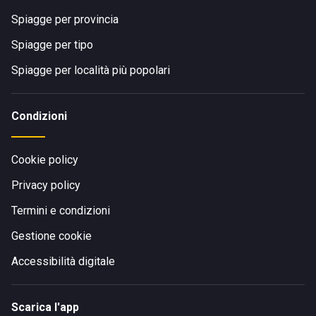
Spiagge per provincia
Spiagge per tipo
Spiagge per località più popolari
Condizioni
Cookie policy
Privacy policy
Termini e condizioni
Gestione cookie
Accessibilità digitale
Scarica l'app