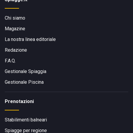
Chi siamo
Magazine
La nostra linea editoriale
Redazione
F.A.Q.
Gestionale Spiaggia
Gestionale Piscina
Prenotazioni
Stabilimenti balneari
Spiagge per regione