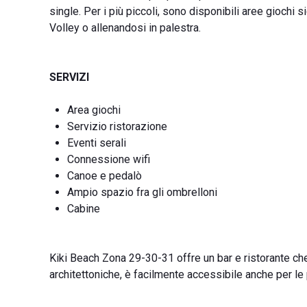
single. Per i più piccoli, sono disponibili aree giochi 
Volley o allenandosi in palestra.
SERVIZI
Area giochi
Servizio ristorazione
Eventi serali
Connessione wifi
Canoe e pedalò
Ampio spazio fra gli ombrelloni
Cabine
Kiki Beach Zona 29-30-31 offre un bar e ristorante che
architettoniche, è facilmente accessibile anche per le 