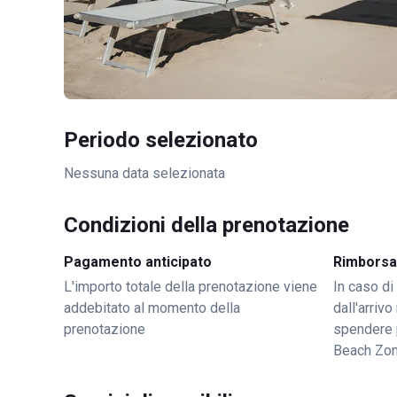
Periodo selezionato
Nessuna data selezionata
Condizioni della prenotazione
Pagamento anticipato
Rimborsa
L'importo totale della prenotazione viene
In caso di
addebitato al momento della
dall'arriv
prenotazione
spendere 
Beach Zon