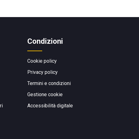
Condizioni
Cookie policy
Privacy policy
Termini e condizioni
Gestione cookie
ri
Accessibilità digitale