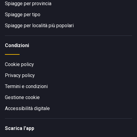
Spiagge per provincia
Spiagge per tipo
Spiagge per località più popolari
Condizioni
Cookie policy
Privacy policy
Termini e condizioni
Gestione cookie
Accessibilità digitale
Scarica l'app