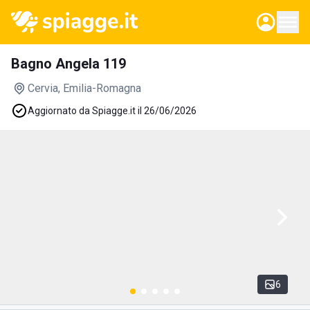
Bagno Angela 119
Cervia
, Emilia-Romagna
Aggiornato da Spiagge.it il 26/06/2026
6