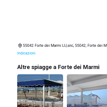
55042 Forte dei Marmi LU,snc, 55042, Forte dei M
Indicazioni
Altre spiagge a Forte dei Marmi