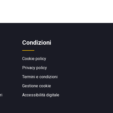
Condizioni
Cookie policy
Privacy policy
Termini e condizioni
Gestione cookie
ri
Accessibilità digitale