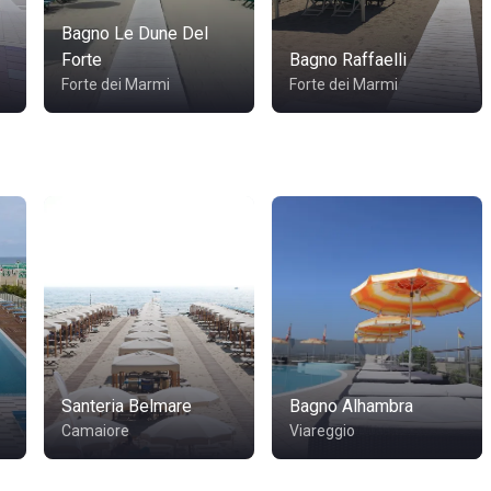
Bagno Le Dune Del
Forte
Bagno Raffaelli
Forte dei Marmi
Forte dei Marmi
Santeria Belmare
Bagno Alhambra
Camaiore
Viareggio