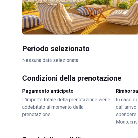
Periodo selezionato
Nessuna data selezionata
Condizioni della prenotazione
Pagamento anticipato
Rimborsa
L'importo totale della prenotazione viene
In caso di
addebitato al momento della
dall'arriv
prenotazione
spendere 
Montecris