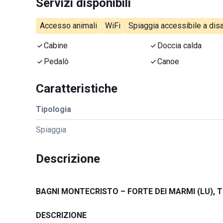
Servizi disponibili
Accesso animali
WiFi
Spiaggia accessibile a disa
Cabine
Doccia calda
Pedalò
Canoe
Caratteristiche
Tipologia
Spiaggia
Descrizione
BAGNI MONTECRISTO – FORTE DEI MARMI (LU),
DESCRIZIONE