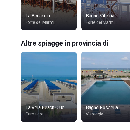
La Bonaccia
Bagno Vittoria
Forte dei Marmi
Forte dei Marmi
Altre spiagge in provincia di
La Vela Beach Club
Bagno Rossella
Camaiore
Viareggio