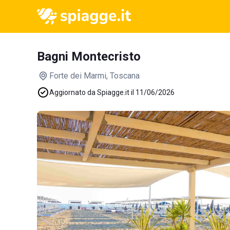
Bagni Montecristo
Forte dei Marmi
, Toscana
Aggiornato da Spiagge.it il 11/06/2026