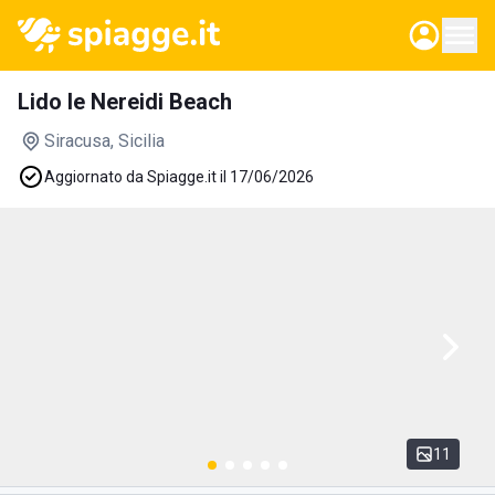
Lido le Nereidi Beach
Siracusa
, Sicilia
Aggiornato da Spiagge.it il 17/06/2026
11