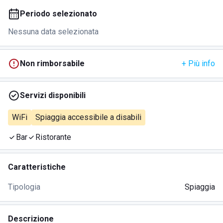
Periodo selezionato
Nessuna data selezionata
Non rimborsabile
+ Più info
Servizi disponibili
WiFi
Spiaggia accessibile a disabili
Bar
Ristorante
Caratteristiche
Tipologia
Spiaggia
Descrizione