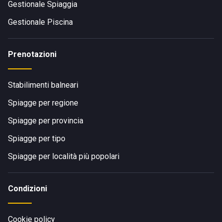
Gestionale Spiaggia
Gestionale Piscina
Prenotazioni
Stabilimenti balneari
Spiagge per regione
Spiagge per provincia
Spiagge per tipo
Spiagge per località più popolari
Condizioni
Cookie policy