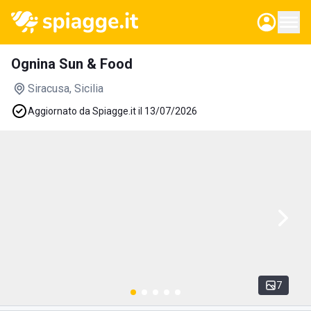
Ognina Sun & Food
Siracusa
, Sicilia
Aggiornato da Spiagge.it il 13/07/2026
7