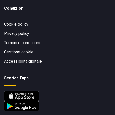
Condizioni
Cookie policy
Privacy policy
Termini e condizioni
Gestione cookie
Accessibilità digitale
Scarica l'app