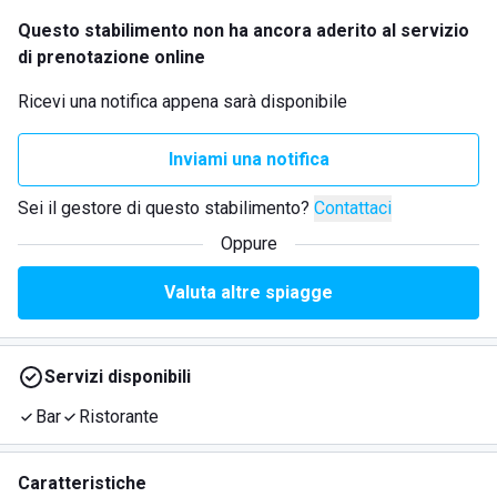
Questo stabilimento non ha ancora aderito al servizio
di prenotazione online
Ricevi una notifica appena sarà disponibile
Inviami una notifica
Sei il gestore di questo stabilimento?
Contattaci
Oppure
Valuta altre spiagge
Servizi disponibili
Bar
Ristorante
Caratteristiche