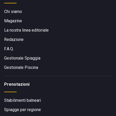
Chi siamo
Magazine
La nostra linea editoriale
Redazione
F.A.Q.
Gestionale Spiaggia
Gestionale Piscina
Prenotazioni
Stabilimenti balneari
Spiagge per regione