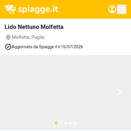
Lido Nettuno Molfetta
Molfetta
, Puglia
Aggiornato da Spiagge.it il 15/07/2026