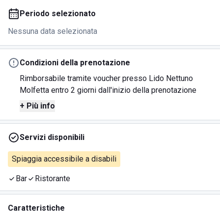
Periodo selezionato
Nessuna data selezionata
Condizioni della prenotazione
Rimborsabile tramite voucher presso Lido Nettuno
Molfetta entro 2 giorni dall'inizio della prenotazione
+ Più info
Servizi disponibili
Spiaggia accessibile a disabili
Bar
Ristorante
Caratteristiche