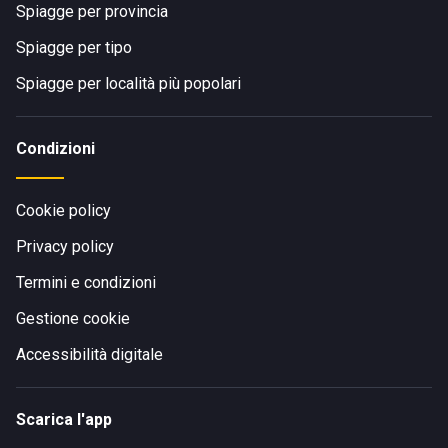
Spiagge per provincia
Spiagge per tipo
Spiagge per località più popolari
Condizioni
Cookie policy
Privacy policy
Termini e condizioni
Gestione cookie
Accessibilità digitale
Scarica l'app